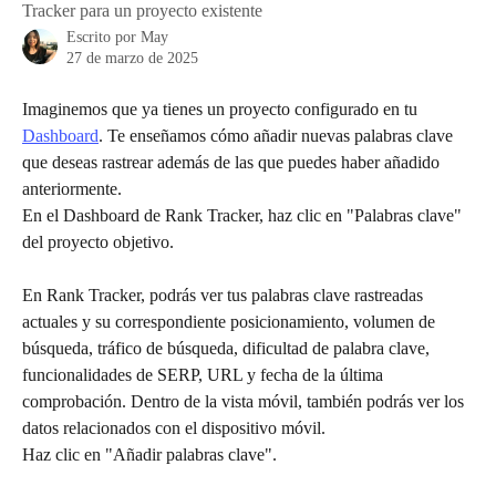
Tracker para un proyecto existente
Escrito por
May
27 de marzo de 2025
Imaginemos que ya tienes un proyecto configurado en tu 
Dashboard
. Te enseñamos cómo añadir nuevas palabras clave 
que deseas rastrear además de las que puedes haber añadido 
anteriormente.
En el Dashboard de Rank Tracker, haz clic en "Palabras clave" 
del proyecto objetivo.
En Rank Tracker, podrás ver tus palabras clave rastreadas 
actuales y su correspondiente posicionamiento, volumen de 
búsqueda, tráfico de búsqueda, dificultad de palabra clave, 
funcionalidades de SERP, URL y fecha de la última 
comprobación. Dentro de la vista móvil, también podrás ver los 
datos relacionados con el dispositivo móvil.
Haz clic en "Añadir palabras clave".