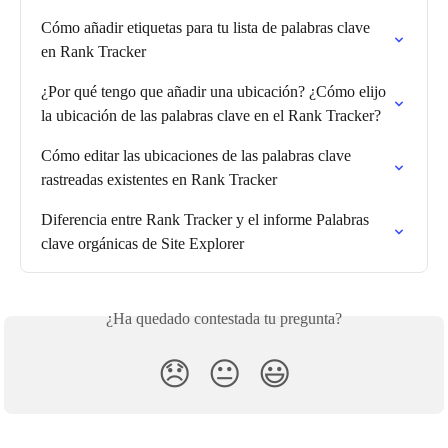
Cómo añadir etiquetas para tu lista de palabras clave 
en Rank Tracker
¿Por qué tengo que añadir una ubicación? ¿Cómo elijo 
la ubicación de las palabras clave en el Rank Tracker?
Cómo editar las ubicaciones de las palabras clave 
rastreadas existentes en Rank Tracker
Diferencia entre Rank Tracker y el informe Palabras 
clave orgánicas de Site Explorer
¿Ha quedado contestada tu pregunta?
😞
😐
😃