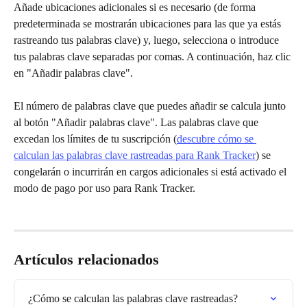
Añade ubicaciones adicionales si es necesario (de forma 
predeterminada se mostrarán ubicaciones para las que ya estás 
rastreando tus palabras clave) y, luego, selecciona o introduce 
tus palabras clave separadas por comas. A continuación, haz clic 
en "Añadir palabras clave".
El número de palabras clave que puedes añadir se calcula junto 
al botón "Añadir palabras clave". Las palabras clave que 
excedan los límites de tu suscripción (
descubre cómo se 
calculan las palabras clave rastreadas para Rank Tracker
) se 
congelarán o incurrirán en cargos adicionales si está activado el 
modo de pago por uso para Rank Tracker.
Artículos relacionados
¿Cómo se calculan las palabras clave rastreadas?