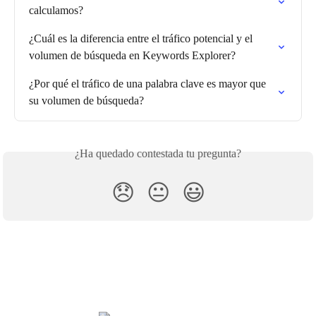
calculamos?
¿Cuál es la diferencia entre el tráfico potencial y el 
volumen de búsqueda en Keywords Explorer?
¿Por qué el tráfico de una palabra clave es mayor que 
su volumen de búsqueda?
¿Ha quedado contestada tu pregunta?
😞
😐
😃