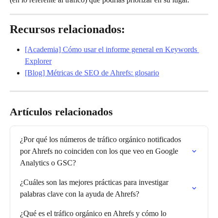
Recursos relacionados:
[Academia] Cómo usar el informe general en Keywords 
Explorer
[Blog] Métricas de SEO de Ahrefs: glosario
Artículos relacionados
¿Por qué los números de tráfico orgánico notificados 
por Ahrefs no coinciden con los que veo en Google 
Analytics o GSC?
¿Cuáles son las mejores prácticas para investigar 
palabras clave con la ayuda de Ahrefs?
¿Qué es el tráfico orgánico en Ahrefs y cómo lo 