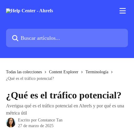
Ir al contenido principal
Buscar artículos...
Todas las colecciones
Content Explorer
Terminología
¿Qué es el tráfico potencial?
¿Qué es el tráfico potencial?
Averigua qué es el tráfico potencial en Ahrefs y por qué es una
métrica útil
Escrito por
Constance Tan
27 de marzo de 2025