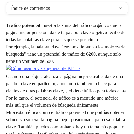
Índice de contenidos
Tráfico potencial
 muestra la suma del tráfico orgánico que la 
página mejor posicionada de tu palabra clave objetivo recibe de 
todas las palabras clave para las que se posiciona.
Por ejemplo, la palabra clave "enviar sitio web a los motores de 
búsqueda" tiene un potencial de tráfico de 6200, aunque solo 
tiene un volumen de 500.
Cuando una página alcanza la página mejor clasificada de una 
palabra clave en particular, a menudo también lo hace para 
cientos de otras palabras clave, y obtiene tráfico para todas ellas. 
Por lo tanto, el potencial de tráfico es a menudo una métrica 
más útil que el volumen de búsqueda únicamente.
Mira esta métrica como el tráfico potencial que podrías obtener 
si fueras a superar la página mejor posicionada para esa palabra 
clave. También puedes comprobar si hay un tema más popular 
(en lo referente al tráfico) que podrías priorizar en su lugar.