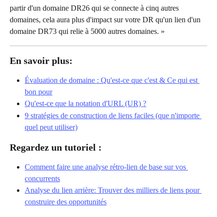
partir d'un domaine DR26 qui se connecte à cinq autres 
domaines, cela aura plus d'impact sur votre DR qu'un lien d'un 
domaine DR73 qui relie à 5000 autres domaines. »
En savoir plus:
Évaluation de domaine : Qu'est-ce que c'est & Ce qui est 
bon pour
Qu'est-ce que la notation d'URL (UR) ?
9 stratégies de construction de liens faciles (que n'importe 
quel peut utiliser)
Regardez un tutoriel :
Comment faire une analyse rétro-lien de base sur vos 
concurrents
Analyse du lien arrière: Trouver des milliers de liens pour 
construire des opportunités