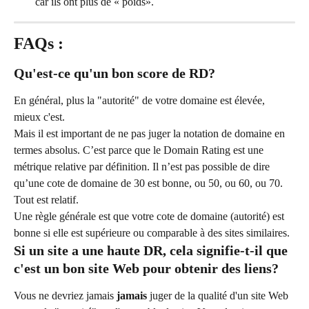
car ils ont plus de « poids».
FAQs :
Qu'est-ce qu'un bon score de RD?
En général, plus la "autorité" de votre domaine est élevée, 
mieux c'est.
Mais il est important de ne pas juger la notation de domaine en 
termes absolus. C’est parce que le Domain Rating est une 
métrique relative par définition. Il n’est pas possible de dire 
qu’une cote de domaine de 30 est bonne, ou 50, ou 60, ou 70. 
Tout est relatif.
Une règle générale est que votre cote de domaine (autorité) est 
bonne si elle est supérieure ou comparable à des sites similaires.
Si un site a une haute DR, cela signifie-t-il que 
c'est un bon site Web pour obtenir des liens?
Vous ne devriez jamais 
jamais
 juger de la qualité d'un site Web 