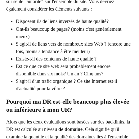
sur seule "autorité" sur l'ensemble du site. Vous devriez 
également considérer les éléments suivants :
Disposent-ils de liens inversés de haute qualité?
Ont-ils beaucoup de pages? (moins c'est généralement 
mieux)
S'agit-il de liens vers de nombreux sites Web ? (encore une 
fois, moins a tendance à être meilleur)
Existe-t-il des contenus de haute qualité ?
Est-ce que ce site web sera probablement encore 
disponible dans six mois? Un an ? Cinq ans?
S'agit-il d'un trafic organique ? Ce site Internet est-il 
d'actualité pour la vôtre ?
Pourquoi ma DR est-elle beaucoup plus élevée 
ou inférieure à mon UR?
Alors que les deux évaluations sont basées sur des backlinks, la 
DR est calculée au niveau 
de domaine
. Cela signifie qu'il 
examine la quantité et la qualité des domaines liés à l'ensemble 