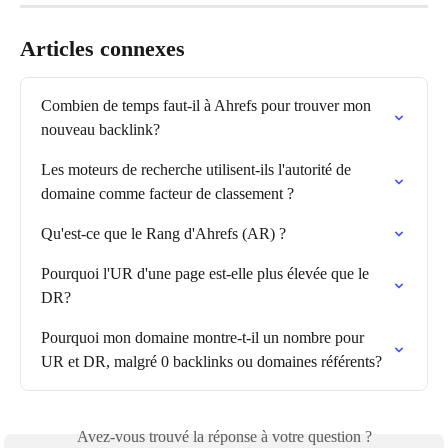
Articles connexes
Combien de temps faut-il à Ahrefs pour trouver mon 
nouveau backlink?
Les moteurs de recherche utilisent-ils l'autorité de 
domaine comme facteur de classement ?
Qu'est-ce que le Rang d'Ahrefs (AR) ?
Pourquoi l'UR d'une page est-elle plus élevée que le 
DR?
Pourquoi mon domaine montre-t-il un nombre pour 
UR et DR, malgré 0 backlinks ou domaines référents?
Avez-vous trouvé la réponse à votre question ?