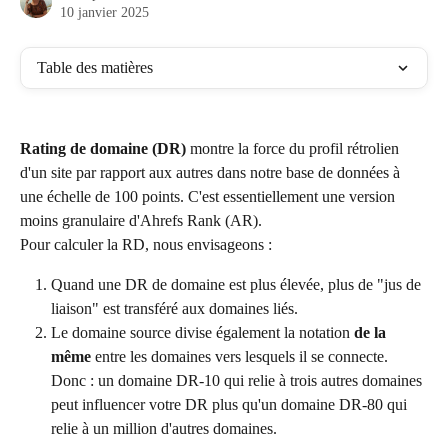
10 janvier 2025
Table des matières
Rating de domaine (DR) 
montre la force du profil rétrolien 
d'un site par rapport aux autres dans notre base de données à 
une échelle de 100 points. C'est essentiellement une version 
moins granulaire d'Ahrefs Rank (AR).
Pour calculer la RD, nous envisageons :
Quand une DR de domaine est plus élevée, plus de "jus de 
liaison" est transféré aux domaines liés.
Le domaine source divise également la notation 
de la 
même
 entre les domaines vers lesquels il se connecte. 
Donc : un domaine DR-10 qui relie à trois autres domaines 
peut influencer votre DR plus qu'un domaine DR-80 qui 
relie à un million d'autres domaines.