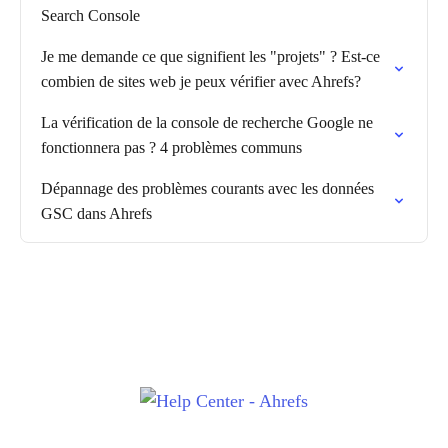
Search Console
Je me demande ce que signifient les "projets" ? Est-ce
combien de sites web je peux vérifier avec Ahrefs?
La vérification de la console de recherche Google ne
fonctionnera pas ? 4 problèmes communs
Dépannage des problèmes courants avec les données
GSC dans Ahrefs