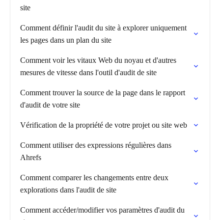
site
Comment définir l'audit du site à explorer uniquement
les pages dans un plan du site
Comment voir les vitaux Web du noyau et d'autres
mesures de vitesse dans l'outil d'audit de site
Comment trouver la source de la page dans le rapport
d'audit de votre site
Vérification de la propriété de votre projet ou site web
Comment utiliser des expressions régulières dans
Ahrefs
Comment comparer les changements entre deux
explorations dans l'audit de site
Comment accéder/modifier vos paramètres d'audit du