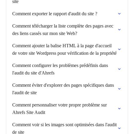
site
Comment exporter le rapport d'audit du site ?
Comment télécharger la liste complète des pages avec
des liens cassés sur mon site Web?
Comment ajouter la balise HTML à la page d'accueil
de votre site Wordpress pour vérification de la propriété
Comment configurer les problèmes prédéfinis dans
l'audit du site d'Ahrefs
Comment éviter d'explorer des pages spécifiques dans
l'audit de site
Comment personnaliser votre propre problème sur
Ahrefs Site Audit
Comment voir si les images sont optimisées dans l'audit
de site