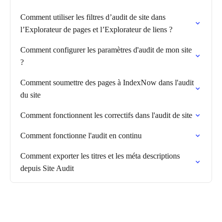
Comment utiliser les filtres d’audit de site dans
l’Explorateur de pages et l’Explorateur de liens ?
Comment configurer les paramètres d'audit de mon site
?
Comment soumettre des pages à IndexNow dans l'audit
du site
Comment fonctionnent les correctifs dans l'audit de site
Comment fonctionne l'audit en continu
Comment exporter les titres et les méta descriptions
depuis Site Audit