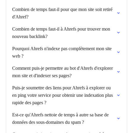
Combien de temps faut-il pour que mon site soit retiré
d'Ahref?
Combien de temps faut-il à Ahrefs pour trouver mon
nouveau backlink?
Pourquoi Ahrefs n'indexe pas complètement mon site
web ?
Comment puis-je permettre au bot d'Ahrefs d'explorer
mon site et d'indexer ses pages?
Puis-je soumettre des liens pour Ahrefs à explorer ou
en ping votre service pour obtenir une indexation plus
rapide des pages ?
Est-ce qu'Ahrefs nettoie de temps à autre sa base de
données des sous-domaines du spam ?