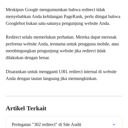
Meskipun Google mengumumkan bahwa redirect tidak 
menyebabkan Anda kehilangan PageRank, perlu diingat bahwa 
Googlebot bukan satu-satunya pengunjung website Anda.
Redirect selalu memerlukan perhatian. Mereka dapat merusak 
performa website Anda, terutama untuk pengguna mobile, atau 
membingungkan pengunjung website jika redirect tidak 
dilakukan dengan benar.
Disarankan untuk mengganti URL redirect internal di website 
Anda dengan tautan langsung jika memungkinkan.
Artikel Terkait
Peringatan "302 redirect" di Site Audit