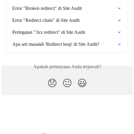
Error "Broken redirect" di Site Audit
Error "Redirect chain" di Site Audit
Peringatan "3xx redirect" di Site Audit
Apa arti masalah 'Redirect loop' di Site Audit?
Apakah pertanyaan Anda terjawab?
😞
😐
😃