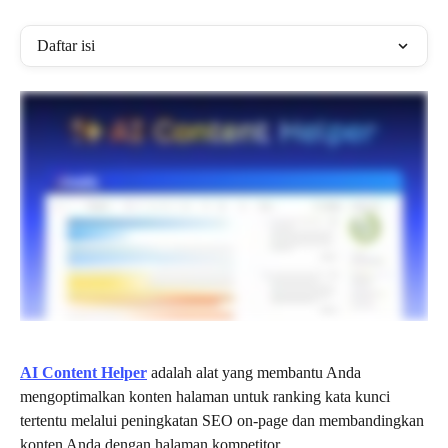
Daftar isi
AI Content Helper
 adalah alat yang membantu Anda 
mengoptimalkan konten halaman untuk ranking kata kunci 
tertentu melalui peningkatan SEO on-page dan membandingkan 
konten Anda dengan halaman kompetitor.