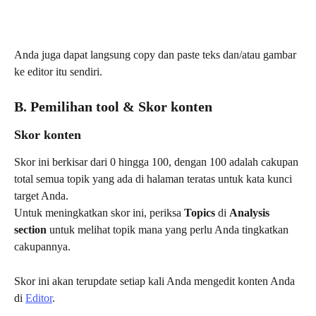
Anda juga dapat langsung copy dan paste teks dan/atau gambar 
ke editor itu sendiri.
B. Pemilihan tool & Skor konten
Skor konten
Skor ini berkisar dari 0 hingga 100, dengan 100 adalah cakupan 
total semua topik yang ada di halaman teratas untuk kata kunci 
target Anda.
Untuk meningkatkan skor ini, periksa 
Topics
 di 
Analysis 
section
 untuk melihat topik mana yang perlu Anda tingkatkan 
cakupannya.
Skor ini akan terupdate setiap kali Anda mengedit konten Anda 
di 
Editor
.