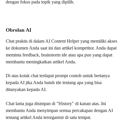
dengan fokus pada topik yang dipilih.
Obrolan AI
Chat praktis di dalam AI Content Helper yang memiliki akses 
ke dokumen Anda saat ini dan artikel kompetitor. Anda dapat 
meminta feedback, brainstorm ide atau apa pun yang dapat 
membantu meningkatkan artikel Anda.
Di atas kotak chat terdapat prompt contoh untuk bertanya 
kepada AI jika Anda butuh ide tentang apa yang bisa 
ditanyakan kepada AI.
Chat lama juga disimpan di "History" di kanan atas. Ini 
membantu Anda menyimpan semua percakapan dengan AI 
tentang artikel Anda terorganisir di satu tempat.