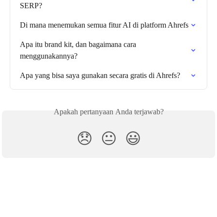
SERP?
Di mana menemukan semua fitur AI di platform Ahrefs
Apa itu brand kit, dan bagaimana cara 
menggunakannya?
Apa yang bisa saya gunakan secara gratis di Ahrefs?
Apakah pertanyaan Anda terjawab?
😞
😐
😃