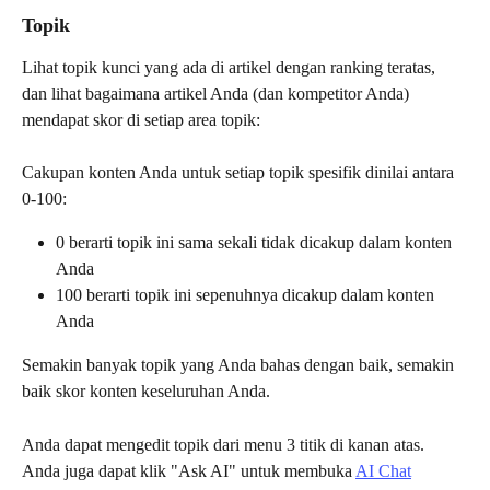
Topik
Lihat topik kunci yang ada di artikel dengan ranking teratas, 
dan lihat bagaimana artikel Anda (dan kompetitor Anda) 
mendapat skor di setiap area topik:
Cakupan konten Anda untuk setiap topik spesifik dinilai antara 
0-100:
0 berarti topik ini sama sekali tidak dicakup dalam konten 
Anda
100 berarti topik ini sepenuhnya dicakup dalam konten 
Anda
Semakin banyak topik yang Anda bahas dengan baik, semakin 
baik skor konten keseluruhan Anda.
Anda dapat mengedit topik dari menu 3 titik di kanan atas. 
Anda juga dapat klik "Ask AI" untuk membuka 
AI Chat