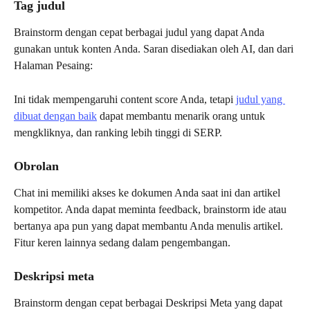
Tag judul
Brainstorm dengan cepat berbagai judul yang dapat Anda 
gunakan untuk konten Anda. Saran disediakan oleh AI, dan dari 
Halaman Pesaing:
Ini tidak mempengaruhi content score Anda, tetapi 
judul yang 
dibuat dengan baik
 dapat membantu menarik orang untuk 
mengkliknya, dan ranking lebih tinggi di SERP.
Obrolan
Chat ini memiliki akses ke dokumen Anda saat ini dan artikel 
kompetitor. Anda dapat meminta feedback, brainstorm ide atau 
bertanya apa pun yang dapat membantu Anda menulis artikel. 
Fitur keren lainnya sedang dalam pengembangan.
Deskripsi meta
Brainstorm dengan cepat berbagai Deskripsi Meta yang dapat 