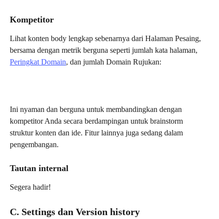
Kompetitor
Lihat konten body lengkap sebenarnya dari Halaman Pesaing, 
bersama dengan metrik berguna seperti jumlah kata halaman, 
Peringkat Domain
, dan jumlah Domain Rujukan:
Ini nyaman dan berguna untuk membandingkan dengan 
kompetitor Anda secara berdampingan untuk brainstorm 
struktur konten dan ide. Fitur lainnya juga sedang dalam 
pengembangan.
Tautan internal
Segera hadir!
C. Settings dan Version history