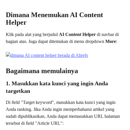
Dimana Menemukan AI Content 
Helper
Klik pada alat yang berjudul 
AI Content Helper
 di navbar di 
bagian atas. Juga dapat ditemukan di menu dropdown 
More
:
Bagaimana memulainya
1. Masukkan kata kunci yang ingin Anda 
targetkan
Di field "Target keyword", masukkan kata kunci yang ingin 
Anda ranking. Jika Anda ingin memperbaharui artikel yang 
sudah dipublikasikan, Anda dapat memasukkan URL halaman 
tersebut di field "Article URL":