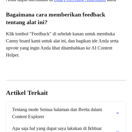
Bagaimana cara memberikan feedback 
tentang alat ini?
Klik tombol "Feedback" di sebelah kanan untuk membuka 
Canny board kami untuk alat ini, dan bagikan ide Anda serta 
upvote yang ingin Anda lihat ditambahkan ke AI Content 
Helper.
Artikel Terkait
Tentang mode Semua halaman dan Berita dalam 
Content Explorer
Apa saja hal yang dapat saya lakukan di Ikhtisar 