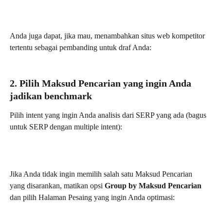
Anda juga dapat, jika mau, menambahkan situs web kompetitor 
tertentu sebagai pembanding untuk draf Anda:
2. Pilih Maksud Pencarian yang ingin Anda 
jadikan benchmark
Pilih intent yang ingin Anda analisis dari SERP yang ada (bagus 
untuk SERP dengan multiple intent):
Jika Anda tidak ingin memilih salah satu Maksud Pencarian 
yang disarankan, matikan opsi 
Group by Maksud Pencarian
dan pilih Halaman Pesaing yang ingin Anda optimasi: