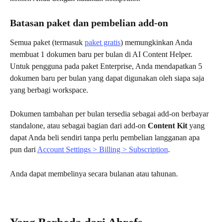
Batasan paket dan pembelian add-on
Semua paket (termasuk 
paket gratis
) memungkinkan Anda 
membuat 1 dokumen baru per bulan di AI Content Helper. 
Untuk pengguna pada paket Enterprise, Anda mendapatkan 5 
dokumen baru per bulan yang dapat digunakan oleh siapa saja 
yang berbagi workspace.
Dokumen tambahan per bulan tersedia sebagai add-on berbayar 
standalone, atau sebagai bagian dari add-on 
Content Kit
 yang 
dapat Anda beli sendiri tanpa perlu pembelian langganan apa 
pun dari 
Account Settings > Billing > Subscription
.
Anda dapat membelinya secara bulanan atau tahunan.