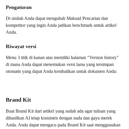
Pengaturan
Di sinilah Anda dapat mengubah Maksud Pencarian dan 
kompetitor yang ingin Anda jadikan benchmark untuk artikel 
Anda.
Riwayat versi
Menu 3 titik di kanan atas memiliki halaman "Version history" 
di mana Anda dapat menemukan versi lama yang tersimpan 
otomatis yang dapat Anda kembalikan untuk dokumen Anda:
Brand Kit
Buat Brand Kit dari artikel yang sudah ada agar tulisan yang 
dihasilkan AI tetap konsisten dengan nada dan gaya merek 
Anda. Anda dapat mengacu pada Brand Kit saat menggunakan 