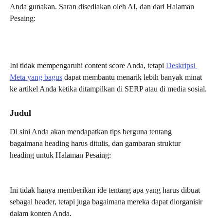
Anda gunakan. Saran disediakan oleh AI, dan dari Halaman 
Pesaing:
Ini tidak mempengaruhi content score Anda, tetapi 
Deskripsi 
Meta yang bagus
 dapat membantu menarik lebih banyak minat 
ke artikel Anda ketika ditampilkan di SERP atau di media sosial.
Judul
Di sini Anda akan mendapatkan tips berguna tentang 
bagaimana heading harus ditulis, dan gambaran struktur 
heading untuk Halaman Pesaing:
Ini tidak hanya memberikan ide tentang apa yang harus dibuat 
sebagai header, tetapi juga bagaimana mereka dapat diorganisir 
dalam konten Anda.