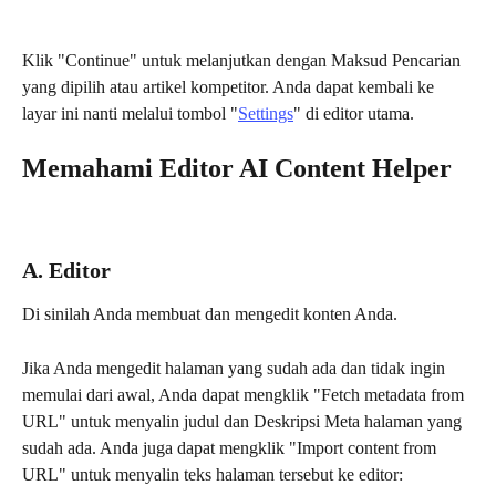
Klik "Continue" untuk melanjutkan dengan Maksud Pencarian 
yang dipilih atau artikel kompetitor. Anda dapat kembali ke 
layar ini nanti melalui tombol "
Settings
" di editor utama.
Memahami Editor AI Content Helper
A. Editor
Di sinilah Anda membuat dan mengedit konten Anda.
Jika Anda mengedit halaman yang sudah ada dan tidak ingin 
memulai dari awal, Anda dapat mengklik "Fetch metadata from 
URL" untuk menyalin judul dan Deskripsi Meta halaman yang 
sudah ada. Anda juga dapat mengklik "Import content from 
URL" untuk menyalin teks halaman tersebut ke editor: