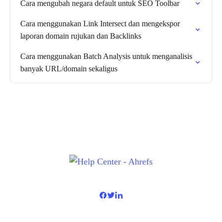
Cara mengubah negara default untuk SEO Toolbar
Cara menggunakan Link Intersect dan mengekspor
laporan domain rujukan dan Backlinks
Cara menggunakan Batch Analysis untuk menganalisis
banyak URL/domain sekaligus