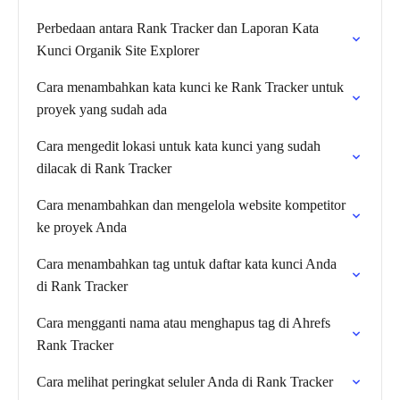
Perbedaan antara Rank Tracker dan Laporan Kata
Kunci Organik Site Explorer
Cara menambahkan kata kunci ke Rank Tracker untuk
proyek yang sudah ada
Cara mengedit lokasi untuk kata kunci yang sudah
dilacak di Rank Tracker
Cara menambahkan dan mengelola website kompetitor
ke proyek Anda
Cara menambahkan tag untuk daftar kata kunci Anda
di Rank Tracker
Cara mengganti nama atau menghapus tag di Ahrefs
Rank Tracker
Cara melihat peringkat seluler Anda di Rank Tracker