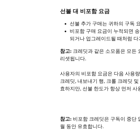
선불 대 비포함 요금
선불 추가 구매는 귀하의 구독 
비포함 구매 요금이 누적되면 송
되거나 업그레이드될 때처럼 다
참고:
 크레딧과 같은 소모품은 모든 요
리셋됩니다.
​ 
사용자의 비포함 요금은 다음 사용량
크레딧, 내보내기 행, 크롤 크레딧 및
효하지만, 선불 한도가 항상 먼저 사
참고:
 비포함 크레딧은 구독이 중단 
월 동안 유효합니다.