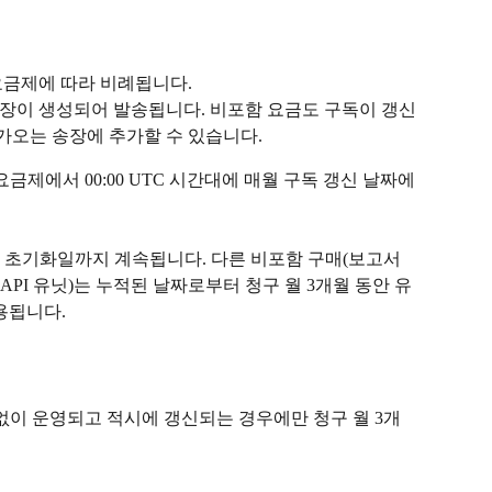
요금제에 따라 비례됩니다.
장이 생성되어 발송됩니다. 비포함 요금도 구독이 갱신
가오는 송장에 추가할 수 있습니다.
금제에서 00:00 UTC 시간대에 매월 구독 갱신 날짜에 
 초기화일까지 계속됩니다. 다른 비포함 구매(보고서 
 API 유닛)는 누적된 날짜로부터 청구 월 3개월 동안 유
용됩니다.
없이 운영되고 적시에 갱신되는 경우에만 청구 월 3개