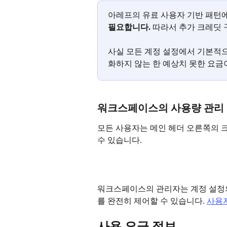
아레프의 유료 사용자 기반 패턴에
필요합니다. 
따라서 추가 크레딧 
사실 모든 계정 설정에서 기본적
화하지 않는 한 예상치 못한 요금
워크스페이스의 사용량 관리
모든 사용자는 메인 헤더 오른쪽의 
수 있습니다.
워크스페이스의 관리자는 계정 설정
를 완전히 제어할 수 있습니다. 
사용자
사용 요금 정보