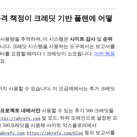
격 책정이 크레딧 기반 플랜에 어떻
사용량을 추적하며, 이 시스템은 
사이트 감사
 및 
순위 
됩니다. 크레딧 시스템을 사용하는 도구에서는 보고서를 
터를 요청할 때마다 1 크레딧이 소모됩니다. 
어떤 행동
요.
딧까지 사용할 수 있습니다. 이 요금제에서는 추가 크레딧 
 프로젝트 내에서만
 사용할 수 있는 추가 500 크레딧을 
 및 모드: 하위 도메인으로 설정된 프
ttps://ahrefs.com
 500크레딧을 사용해 사이트 익스플로러에서 
, 
 등의 보고서를 
.ahrefs.com
https://ahrefs.com/blog