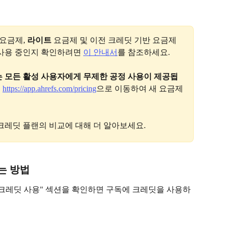
 요금제, 
라이트
 요금제 및 이전 크레딧 기반 요금제
사용 중인지 확인하려면 
이 안내서
를 참조하세요.
는 모든 활성 사용자에게 무제한 공정 사용이 제공됩
 
https://app.ahrefs.com/pricing
으로 이동하여 새 요금제
크레딧 플랜의 비교에 대해 더 알아보세요.
는 방법
 크레딧 사용" 섹션을 확인하면 구독에 크레딧을 사용하