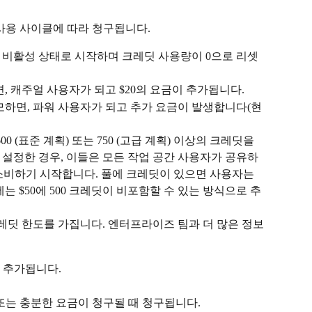
사용 사이클에 따라 청구됩니다.
 비활성 상태로 시작하며 크레딧 사용량이 0으로 리셋
, 캐주얼 사용자가 되고 $20의 요금이 추가됩니다.
소모하면, 파워 사용자가 되고 추가 요금이 발생합니다(현
600 (표준 계획) 또는 750 (고급 계획) 이상의 크레딧을 
 설정한 경우, 이들은 모든 작업 공간 사용자가 공유하
을 소비하기 시작합니다. 풀에 크레딧이 있으면 사용자는 
는 $50에 500 크레딧이 비포함할 수 있는 방식으로 추
딧 한도를 가집니다. 엔터프라이즈 팀과 더 많은 정보
 추가됩니다.
또는 충분한 요금이 청구될 때 청구됩니다.