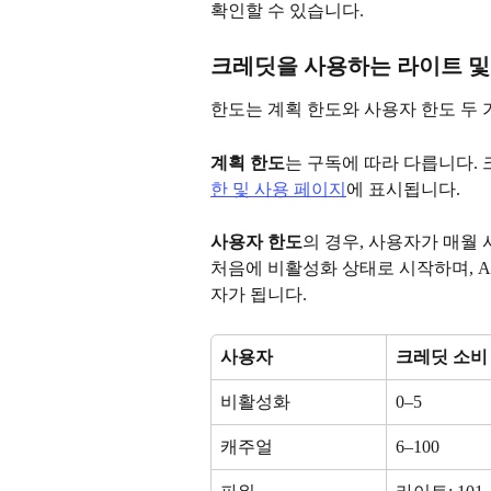
확인할 수 있습니다.
크레딧을 사용하는 라이트 및
한도는 계획 한도와 사용자 한도 두 
계획 한도
는 구독에 따라 다릅니다. 
한 및 사용 페이지
에 표시됩니다.
사용자 한도
의 경우, 사용자가 매월
처음에 비활성화 상태로 시작하며, A
자가 됩니다.
사용자 
크레딧 소비
비활성화
0–5
캐주얼
6–100