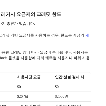
 레거시 요금제의 크레딧 한도
가지 종류가 있습니다.
크레딧 기반 요금제를 사용하는 경우, 한도는 계정의 
제
 사용한 크레딧 양에 따라 요금이 부과됩니다. 사용자는 
hrefs 툴셋을 사용함에 따라 캐주얼 사용자나 파워 사용
사용자당 요금
연간 선불 결제 시
$0
$0
$20 /월
$200 /년