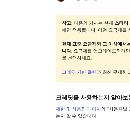
참고: 
다음의 기사는 현재 
스타터
에만 적용됩니다. 어떤 요금제를 
현재 표준 요금제와 그 이상에서
니다.
 요금제를 업그레이드하려면
를 선택하세요.
크레딧 기반 플랜
과 최신 무제한 
크레딧을 사용하는지 알아보
제한 및 사용량 페이지
의 "사용자별
는지 알 수 있습니다.