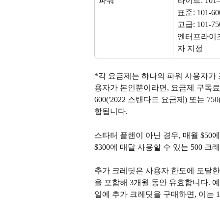
파워
라이트: 101–
표준: 101-60
고급: 101-75
엔터프라이즈
자 지정
*각 요금제는 하나의 파워 사용자가
용자가 본인뿐이라면, 요금제 구독료에 따
600('2022 스탠다드 요금제) 또는 
함됩니다.
스타터 플랜이 아닌 경우, 매월 $50
$300에 매달 사용할 수 있는 500 
추가 크레딧은 사용자 한도에 도달한 
을 포함해 3개월 동안 유효합니다. 예를
일에 추가 크레딧을 구매하면, 이는 1