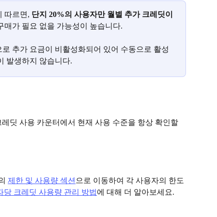
 따르면,
 단지 20%의 사용자만 월별 추가 크레딧이 
구매가 필요 없을 가능성이 높습니다.
으로 추가 요금이 비활성화되어 있어 수동으로 활성
이 발생하지 않습니다.
크레딧 사용 카운터에서 현재 사용 수준을 항상 확인할 
의 
제한 및 사용량 섹션
으로 이동하여 각 사용자의 한도
당 크레딧 사용량 관리 방법
에 대해 더 알아보세요.