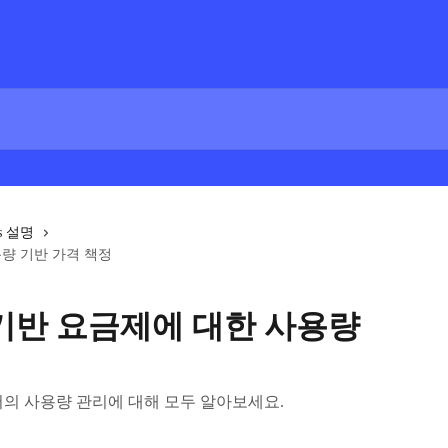
fs 설명
량 기반 가격 책정
기반 요금제에 대한 사용량
서의 사용량 관리에 대해 모두 알아보세요.