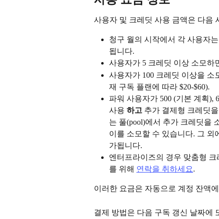
사용자 및 크레딧 사용 금액은 다음 
청구 월의 시작에서 각 사용자는
됩니다.
사용자가 5 크레딧 이상 소모하면
사용자가 100 크레딧 이상을 
재 구독 플랜에 따라 $20-$60).
파워 사용자가 500 (기본 계획), 
사용 
하고
 추가 결제형 크레딧을
는 풀(pool)에서 추가 크레딧
이를 소모할 수 있습니다. 그 외에
가됩니다.
엔터프라이즈의 경우 맞춤형 크레
를 위해 
연락을 취하세요
.
이러한 요금은 자동으로 계정 잔액에
결제 방법은 다음 구독 갱신 날짜에 