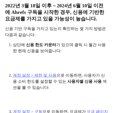
2022년 3월 18일 이후 ~ 2024년 6월 10일 이전
에 Ahrefs 구독을 시작한 경우, 신용에 기반한 
요금제를 가지고 있을 가능성이 높습니다.
신용 기반 구독을 가지고 있는지 확인하는 몇 가지 방법은 
다음과 같습니다:
상단에 
신용 한도 카운터
가 있으며 클릭 시 월간 사용
한 현재 신용을 보여줍니다:
계정 설정 > 제한 및 사용
으로 이동하면, 사용자가 신
용 소비 한도를 설정할 수 있는 
사용자별 신용 사용
 섹
션을 볼 수 있습니다:
계정 설정 > 구독
으로 이동하면, 요금제가 
요금 페이지