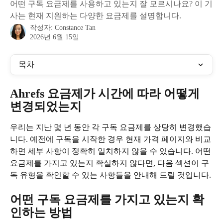
어떤 구독 요금제를 사용하고 있는지 잘 모르시나요? 이 기
사는 현재 지원하는 다양한 요금제를 설명합니다.
작성자:
Constance Tan
2026년 6월 15일
목차
Ahrefs 요금제가 시간에 따라 어떻게 
변경되었는지
우리는 지난 몇 년 동안 각 구독 요금제를 상당히 변경했습
니다. 예전에 구독을 시작한 경우 현재 가격 페이지와 비교
하면 세부 사항이 정확히 일치하지 않을 수 있습니다. 어떤 
요금제를 가지고 있는지 확실하지 않다면, 다음 섹션이 구
독 유형을 확인할 수 있는 사항들을 안내해 드릴 것입니다.
어떤 구독 요금제를 가지고 있는지 확
인하는 방법