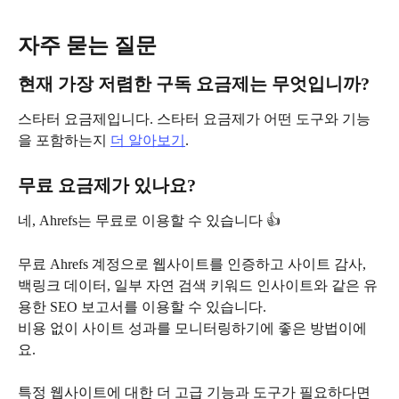
자주 묻는 질문
현재 가장 저렴한 구독 요금제는 무엇입니까?
스타터 요금제입니다. 스타터 요금제가 어떤 도구와 기능
을 포함하는지 
더 알아보기
.
무료 요금제가 있나요?
네, Ahrefs는 무료로 이용할 수 있습니다 👍
무료 Ahrefs 계정으로 웹사이트를 인증하고 사이트 감사, 
백링크 데이터, 일부 자연 검색 키워드 인사이트와 같은 유
용한 SEO 보고서를 이용할 수 있습니다.
비용 없이 사이트 성과를 모니터링하기에 좋은 방법이에
요.
특정 웹사이트에 대한 더 고급 기능과 도구가 필요하다면 