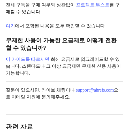
전체 구독을 구매 여부와 상관없이 
프로젝트 부스트
를 구
매할 수 있습니다.
여기
에서 포함된 내용을 모두 확인할 수 있습니다.
무제한 사용이 가능한 요금제로 어떻게 전환
할 수 있습니까?
이 가이드를 따르시면
 최신 요금제로 업그레이드할 수 있
습니다. 스탠다드나 그 이상 요금제만 무제한 신용 사용이 
가능합니다.
질문이 있으시면, 라이브 채팅이나 
support@ahrefs.com
으
로 이메일 지원에 문의해주세요.
관련 자료