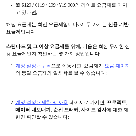
월 $129 / €119 / £99 / ¥19,900의 라이트 요금제를 가지
고 있다면,
해당 요금제는 최신 요금제입니다. 이 두 가지는 
신용 기반 
요금제
입니다.
스탠다드 및 그 이상 요금제
를 위해, 다음은 최신 무제한 신
용 요금제인지 확인하는 몇 가지 방법입니다:
계정 설정 > 구독
으로 이동하면, 요금제가 
요금 페이지
의 동일 요금제와 일치함을 볼 수 있습니다:
계정 설정 > 제한 및 사용
 페이지로 가시면, 
프로젝트
, 
데이터 내보내기
, 
순위 트래커
, 
사이트 감사
에 대한 제
한만 확인할 수 있습니다: