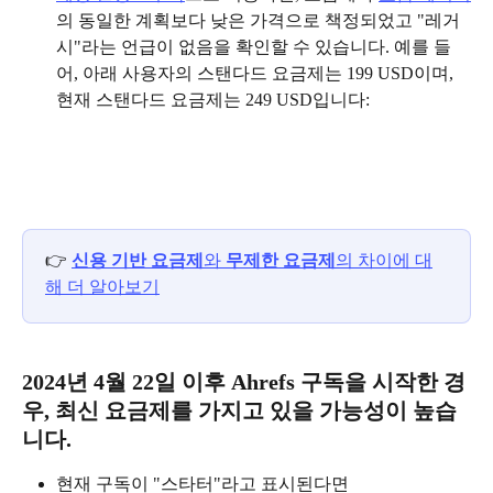
의 동일한 계획보다 낮은 가격으로 책정되었고 "레거
시"라는 언급이 없음을 확인할 수 있습니다. 예를 들
어, 아래 사용자의 스탠다드 요금제는 199 USD이며, 
현재 스탠다드 요금제는 249 USD입니다:
👉 
신용 기반 요금제
와 
무제한 요금제
의 차이에 대
해 더 알아보기
2024년 4월 22일 이후 Ahrefs 구독을 시작한 경
우, 최신 요금제를 가지고 있을 가능성이 높습
니다.
현재 구독이 "스타터"라고 표시된다면