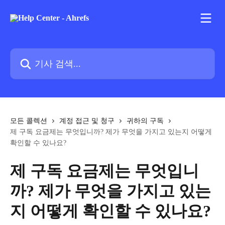
메인 콘텐츠로 건너뛰기
기사 검색...
모든 콜렉션
계정 접근 및 청구
귀하의 구독
제 구독 요금제는 무엇입니까? 제가 무엇을 가지고 있는지 어떻게
확인할 수 있나요?
제 구독 요금제는 무엇입니
까? 제가 무엇을 가지고 있는
지 어떻게 확인할 수 있나요?