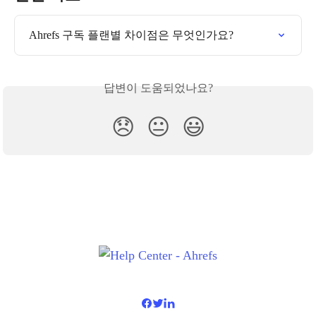
Ahrefs 구독 플랜별 차이점은 무엇인가요?
답변이 도움되었나요?
😞
😐
😃