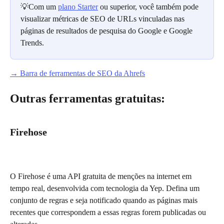
💡Com um 
plano Starter
 ou superior, você também pode 
visualizar métricas de SEO de URLs vinculadas nas 
páginas de resultados de pesquisa do Google e Google 
Trends.
→ Barra de ferramentas de SEO da Ahrefs
Outras ferramentas gratuitas:
Firehose
O Firehose é uma API gratuita de menções na internet em 
tempo real, desenvolvida com tecnologia da Yep. Defina um 
conjunto de regras e seja notificado quando as páginas mais 
recentes que correspondem a essas regras forem publicadas ou 