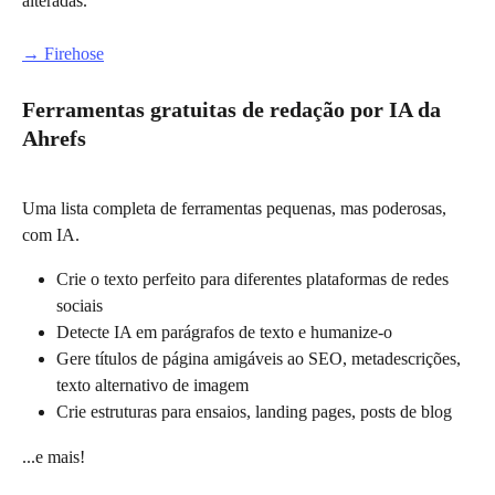
alteradas.
→ Firehose
Ferramentas gratuitas de redação por IA da 
Ahrefs
Uma lista completa de ferramentas pequenas, mas poderosas, 
com IA.
Crie o texto perfeito para diferentes plataformas de redes 
sociais
Detecte IA em parágrafos de texto e humanize-o
Gere títulos de página amigáveis ao SEO, metadescrições, 
texto alternativo de imagem
Crie estruturas para ensaios, landing pages, posts de blog
...e mais!