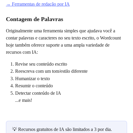
→ Ferramentas de redação por IA
Contagem de Palavras
Originalmente uma ferramenta simples que ajudava você a 
contar palavras e caracteres no seu texto escrito, o Wordcount 
hoje também oferece suporte a uma ampla variedade de 
recursos com IA:
Revise seu conteúdo escrito
Reescreva com um tom/estilo diferente
Humanizar o texto
Resumir o conteúdo
Detectar conteúdo de IA
...e mais!
💡 Recursos gratuitos de IA são limitados a 3 por dia. 