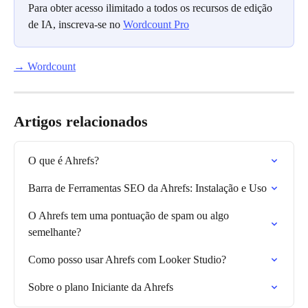
Para obter acesso ilimitado a todos os recursos de edição 
de IA, inscreva-se no 
Wordcount Pro
→ Wordcount
Artigos relacionados
O que é Ahrefs?
Barra de Ferramentas SEO da Ahrefs: Instalação e Uso
O Ahrefs tem uma pontuação de spam ou algo 
semelhante?
Como posso usar Ahrefs com Looker Studio?
Sobre o plano Iniciante da Ahrefs