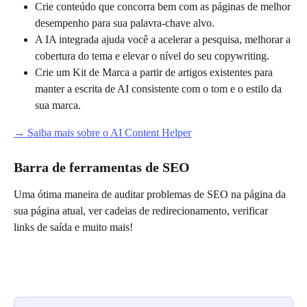
Crie conteúdo que concorra bem com as páginas de melhor 
desempenho para sua palavra-chave alvo.
A IA integrada ajuda você a acelerar a pesquisa, melhorar a 
cobertura do tema e elevar o nível do seu copywriting.
Crie um Kit de Marca a partir de artigos existentes para 
manter a escrita de AI consistente com o tom e o estilo da 
sua marca.
→ Saiba mais sobre o AI Content Helper
Barra de ferramentas de SEO
Uma ótima maneira de auditar problemas de SEO na página da 
sua página atual, ver cadeias de redirecionamento, verificar 
links de saída e muito mais!