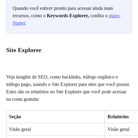
Quando você estiver pronto para acessar ainda mais 
recursos, como o 
Keywords Explorer, 
confira o 
plano 
Starter
.
Site Explorer
Veja insights de SEO, como backlinks, tráfego orgânico e 
tráfego pago, usando o Site Explorer para sites que você possui. 
Estes são os relatórios no Site Explorer que você pode acessar 
na conta gratuita:
Seção
Relatórios
Visão geral
Visão geral