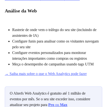
Análise da Web
Rastreie de onde vem o tráfego do seu site (incluindo de 
assistentes de IA)
Configure funis para analisar como os visitantes navegam 
pelo seu site
Configure eventos personalizados para monitorar 
interações importantes como compras ou registros
Meça o desempenho de campanhas usando tags UTM
→ 
Saiba mais sobre o que o Web Analytics pode fazer
O Ahrefs Web Analytics é gratuito até 1 milhão de 
eventos por mês. Se o seu site exceder isso, considere 
atualizar seu projeto para 
Pro
 ou 
Max