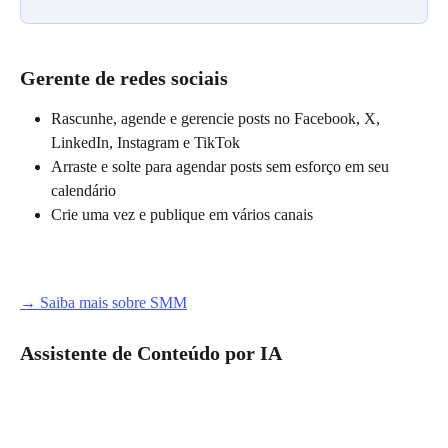
Gerente de redes sociais
Rascunhe, agende e gerencie posts no Facebook, X, 
LinkedIn, Instagram e TikTok
Arraste e solte para agendar posts sem esforço em seu 
calendário
Crie uma vez e publique em vários canais
→ Saiba mais sobre SMM
Assistente de Conteúdo por IA