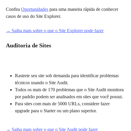
Confira 
Oportunidades
 para uma maneira rápida de conhecer 
casos de uso do Site Explorer.
→ Saiba mais sobre o que o Site Explorer pode fazer
Auditoria de Sites
Rastreie seu site sob demanda para identificar problemas 
técnicos usando o Site Audit.
Todos os mais de 170 problemas que o Site Audit monitora 
por padrão podem ser analisados em sites que você possui.
Para sites com mais de 5000 URLs, considere fazer 
upgrade para o Starter ou um plano superior.
→ Saiba mais sobre o que o Site Audit pode fazer