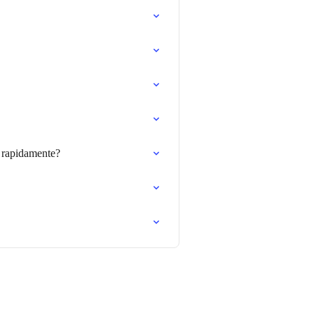
s rapidamente?