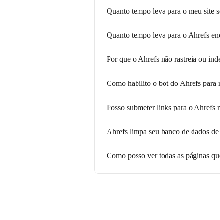
Quanto tempo leva para o meu site 
Quanto tempo leva para o Ahrefs en
Por que o Ahrefs não rastreia ou in
Como habilito o bot do Ahrefs para r
Posso submeter links para o Ahrefs 
Ahrefs limpa seu banco de dados d
Como posso ver todas as páginas que