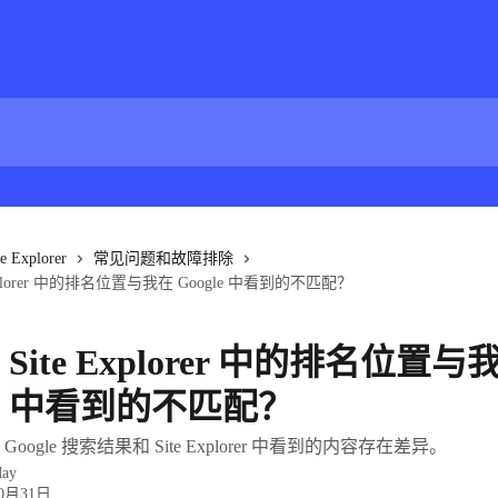
te Explorer
常见问题和故障排除
Explorer 中的排名位置与我在 Google 中看到的不匹配？
Site Explorer 中的排名位置与
le 中看到的不匹配？
oogle 搜索结果和 Site Explorer 中看到的内容存在差异。
ay
10月31日