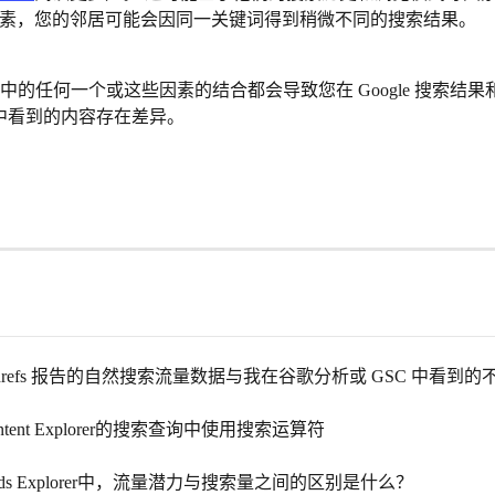
素，您的邻居可能会因同一关键词得到稍微不同的搜索结果。
的任何一个或这些因素的结合都会导致您在 Google 搜索结果和 Ah
orer 中看到的内容存在差异。
hrefs 报告的自然搜索流量数据与我在谷歌分析或 GSC 中看到的
tent Explorer的搜索查询中使用搜索运算符
ords Explorer中，流量潜力与搜索量之间的区别是什么？