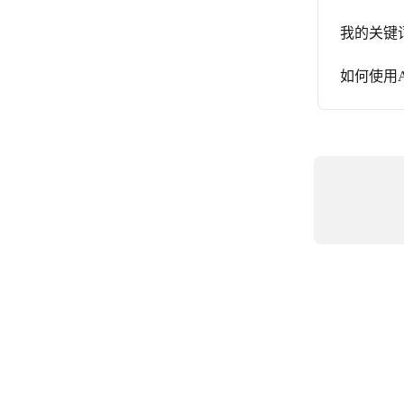
我的关键
如何使用A