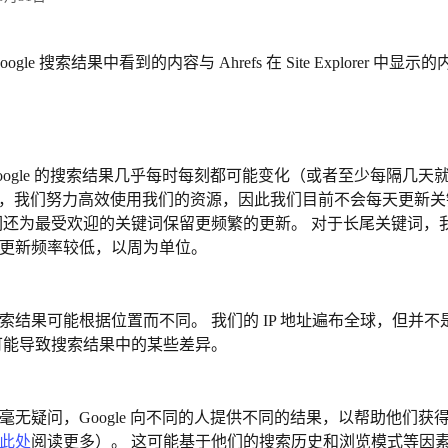
ogle 搜索结果中看到的内容与 Ahrefs 在 Site Explorer 中显
oogle 的搜索结果几乎每时每刻都可能变化（或者至少每隔几天
refs，我们努力高效使用我们的资源，因此我们目前不会每天更新
们还为最受欢迎的关键词保留更频繁的更新。 对于长尾关键词，
更新频率较低，以周为单位。
索结果可能根据位置而不同。 我们的 IP 地址遍布全球，但并
可能导致搜索结果中的某些差异。
毫无疑问，Google 向不同的人提供不同的结果，以帮助他们获
此处
阅读更多）。 这可能基于他们的搜索历史和浏览模式等因素