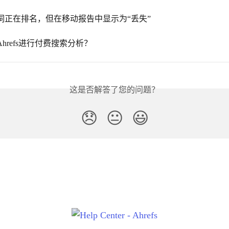
词正在排名，但在移动报告中显示为“丢失”
hrefs进行付费搜索分析？
这是否解答了您的问题？
😞
😐
😃