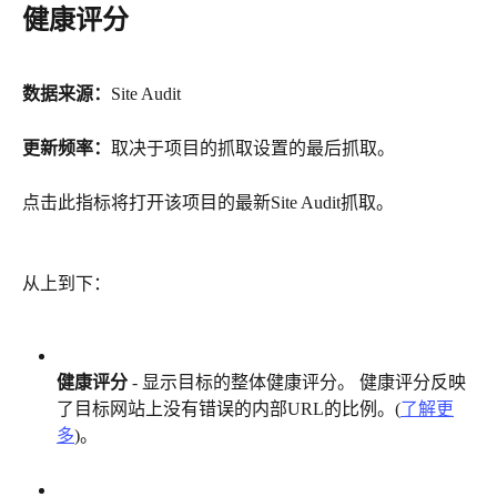
健康评分
数据来源：
Site Audit
更新频率：
取决于项目的抓取设置的最后抓取。
点击此指标将打开该项目的最新Site Audit抓取。
从上到下：
健康评分
 - 显示目标的整体健康评分。 健康评分反映
了目标网站上没有错误的内部URL的比例。(
了解更
多
)。