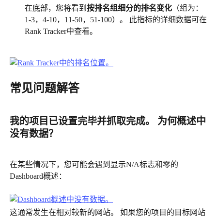
在底部，您将看到
按排名组细分的排名变化
（组为：
1-3，4-10，11-50，51-100）。 此指标的详细数据可在
Rank Tracker中查看。
常见问题解答
我的项目已设置完毕并抓取完成。 为何概述中
没有数据？
在某些情况下，您可能会遇到显示N/A标志和零的
Dashboard概述：
这通常发生在相对较新的网站。 如果您的项目的目标网站