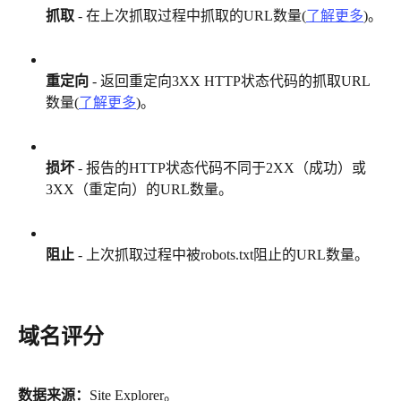
抓取
 - 在上次抓取过程中抓取的URL数量(
了解更多
)。
重定向
 - 返回重定向3XX HTTP状态代码的抓取URL
数量(
了解更多
)。
损坏
 - 报告的HTTP状态代码不同于2XX（成功）或
3XX（重定向）的URL数量。
阻止
 - 上次抓取过程中被robots.txt阻止的URL数量。
域名评分
数据来源：
Site Explorer。