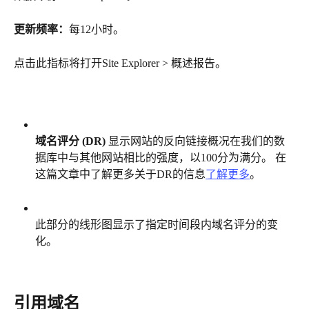
更新频率：
每12小时。
点击此指标将打开Site Explorer > 概述报告。
域名评分 (DR)
 显示网站的反向链接概况在我们的数
据库中与其他网站相比的强度，以100分为满分。 在
这篇文章中了解更多关于DR的信息
了解更多
。
此部分的线形图显示了指定时间段内域名评分的变
化。
引用域名