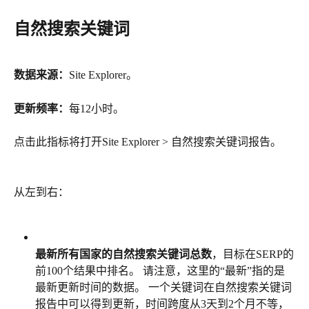
自然搜索关键词
数据来源：
Site Explorer。
更新频率：
每12小时。
点击此指标将打开Site Explorer > 自然搜索关键词报告。
从左到右：
最新所有国家的自然搜索关键词总数
，目标在SERP的
前100个结果中排名。 请注意，这里的“最新”指的是
最新更新时间的数据。 一个关键词在自然搜索关键词
报告中可以得到更新，时间跨度从3天到2个月不等，