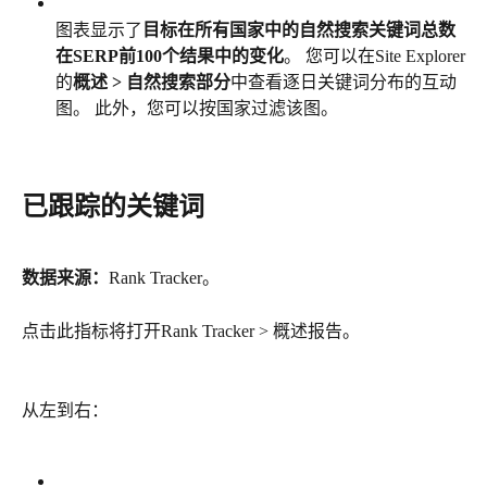
图表显示了
目标在所有国家中的自然搜索关键词总数
在SERP前100个结果中的变化
。 您可以在Site Explorer
的
概述 > 自然搜索部分
中查看逐日关键词分布的互动
图。 此外，您可以按国家过滤该图。
已跟踪的关键词
数据来源：
Rank Tracker。
点击此指标将打开Rank Tracker > 概述报告。
从左到右：