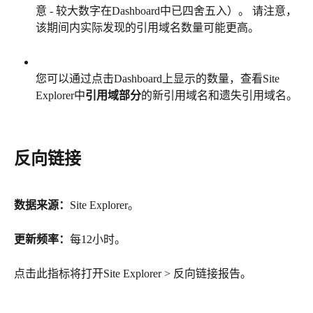
意 - 较大数字在Dashboard中已四舍五入）。 请注意，
该期间内实际发现的引用域名数量可能更高。
您可以通过点击Dashboard上显示的数量，查看Site 
Explorer中
引用域部分
的新引用域名和遗失引用域名。
反向链接
数据来源：
Site Explorer。
更新频率：
每12小时。
点击此指标将打开Site Explorer > 反向链接报告。