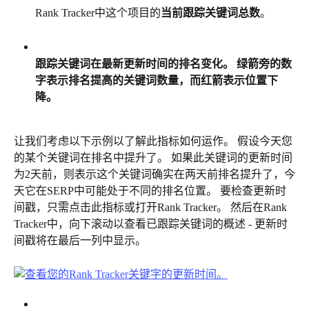
Rank Tracker中这个项目的
当前跟踪关键词总数
。
跟踪关键词在最新更新时间的排名变化。
绿箭旁的数
字表示排名提高的关键词数量，而红箭表示位置下
降。
让我们考虑以下示例以了解此指标如何运作。 假设今天您
的某个关键词在排名中提升了。 如果此关键词的更新时间
为2天前，则表示这个关键词确实在两天前排名提升了，今
天它在SERP中可能处于不同的排名位置。 要检查更新时
间戳，只需点击此指标或打开Rank Tracker。 然后在Rank 
Tracker中，向下滚动以查看已跟踪关键词的概述 - 更新时
间戳将在最后一列中显示。