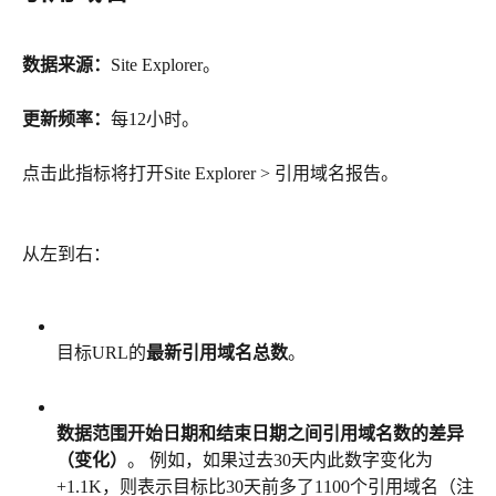
数据来源：
Site Explorer。
更新频率：
每12小时。
点击此指标将打开Site Explorer > 引用域名报告。
从左到右：
目标URL的
最新引用域名总数
。
数据范围开始日期和结束日期之间引用域名数的差异
（变化）
。 例如，如果过去30天内此数字变化为
+1.1K，则表示目标比30天前多了1100个引用域名（注