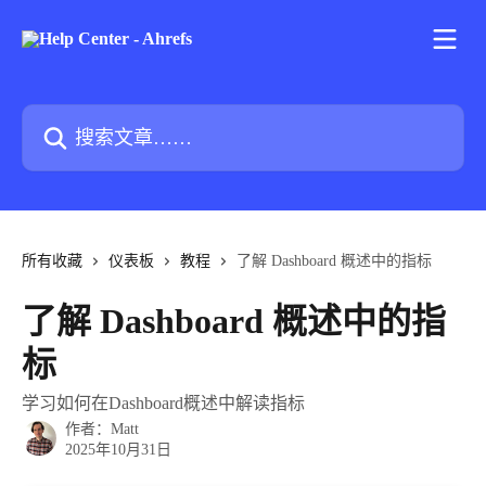
跳转到主要内容
搜索文章……
所有收藏
仪表板
教程
了解 Dashboard 概述中的指标
了解 Dashboard 概述中的指
标
学习如何在Dashboard概述中解读指标
作者：
Matt
2025年10月31日