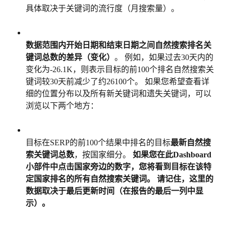
具体取决于关键词的流行度（月搜索量）。
数据范围内开始日期和结束日期之间自然搜索排名关
键词总数的差异（变化）
。 例如，如果过去30天内的
变化为-26.1K，则表示目标的前100个排名自然搜索关
键词较30天前减少了约26100个。 如果您希望查看详
细的位置分布以及所有新关键词和遗失关键词，可以
浏览以下两个地方：
目标在SERP的前100个结果中排名的目标
最新自然搜
索关键词总数
，按国家细分。 
如果您在此Dashboard
小部件中点击国家旁边的数字，您将看到目标在该特
定国家排名的所有自然搜索关键词。 请记住，这里的
数据取决于最后更新时间（在报告的最后一列中显
示）。