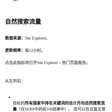
自然搜索流量
数据来源：
Site Explorer。
更新频率：
每12小时。
点击此指标将打开Site Explorer > 热门页面报告。
从左到右：
目标的
所有国家中排名关键词的估计月均自然搜索流
量
（在SERP中的前100结果中）。 您可以在这篇文章