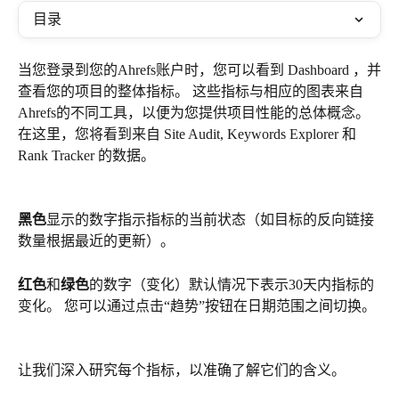
目录
当您登录到您的Ahrefs账户时，您可以看到 Dashboard ，并
查看您的项目的整体指标。 这些指标与相应的图表来自
Ahrefs的不同工具，以便为您提供项目性能的总体概念。 
在这里，您将看到来自 Site Audit, Keywords Explorer 和 
Rank Tracker 的数据。
黑色
显示的数字指示指标的当前状态（如目标的反向链接
数量根据最近的更新）。
红色
和
绿色
的数字（变化）默认情况下表示30天内指标的
变化。 您可以通过点击“趋势”按钮在日期范围之间切换。
让我们深入研究每个指标，以准确了解它们的含义。