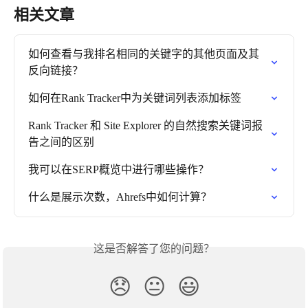
相关文章
如何查看与我排名相同的关键字的其他页面及其
反向链接？
如何在Rank Tracker中为关键词列表添加标签
Rank Tracker 和 Site Explorer 的自然搜索关键词报
告之间的区别
我可以在SERP概览中进行哪些操作？
什么是展示次数，Ahrefs中如何计算？
这是否解答了您的问题？
😞
😐
😃