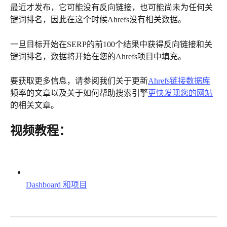
最近才发布，它可能没有反向链接，也可能尚未为任何关
键词排名，因此在这个时候Ahrefs没有相关数据。
一旦目标开始在SERP的前100个结果中获得反向链接和关
键词排名，数据将开始在您的Ahrefs项目中填充。
要获取更多信息，请参阅我们关于更新
Ahrefs链接数据库
频率的文章以及关于如何帮助搜索引擎
更快发现您的网站
的相关文章。
视频教程：
Dashboard 和项目