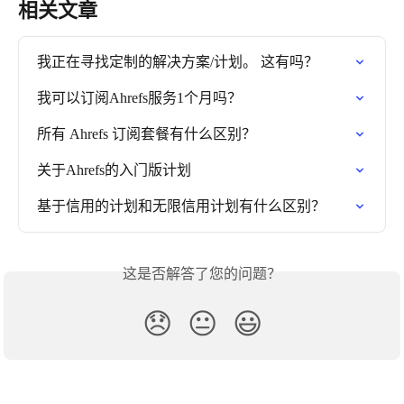
相关文章
我正在寻找定制的解决方案/计划。 这有吗？
我可以订阅Ahrefs服务1个月吗？
所有 Ahrefs 订阅套餐有什么区别？
关于Ahrefs的入门版计划
基于信用的计划和无限信用计划有什么区别？
这是否解答了您的问题？
😞
😐
😃