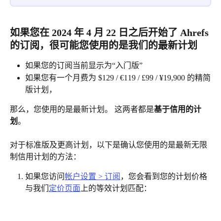
如果您在 2024 年 4 月 22 日之后开始了 Ahrefs 
的订阅，很可能您使用的是我们的最新计划
如果您的订阅当前显示为“入门版”
如果您有一个月费为 $129 / €119 / £99 / ¥19,900 的精简
版计划，
那么，您使用的是最新计划。 这两者都是
基于信用的计
划
。
对于标准版及更高计划，以下是确认您使用的是最新无限
制信用计划的方法：
如果您访问
帐户设置 > 订阅
，您会看到您的计划价格
与我们
定价页面
上的等效计划匹配：