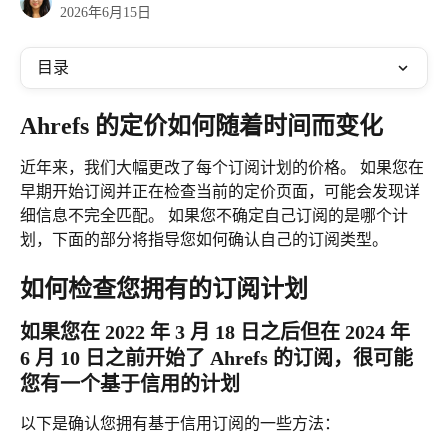
2026年6月15日
目录
Ahrefs 的定价如何随着时间而变化
近年来，我们大幅更改了每个订阅计划的价格。 如果您在
早期开始订阅并正在检查当前的定价页面，可能会发现详
细信息不完全匹配。 如果您不确定自己订阅的是哪个计
划，下面的部分将指导您如何确认自己的订阅类型。
如何检查您拥有的订阅计划
如果您在 2022 年 3 月 18 日之后但在 2024 年 
6 月 10 日之前开始了 Ahrefs 的订阅，很可能
您有一个基于信用的计划
以下是确认您拥有基于信用订阅的一些方法：