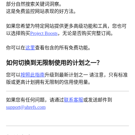
部分自然搜索关键词洞察。
这是免费监控网站表现的好方法。
如果您希望为特定网站提供更多高级功能和工具，您也可
以选择购买
Project Boosts
，无论是否购买完整订阅。
你可以在
这里
查看包含的所有免费功能。
如何切换到无限制使用的计划之一？
您可以
按照此指南
升级到最新计划之一 请注意，只有标准
版或更高计划拥有无限制的信用使用量。
如果您有任何问题，请通过
联系客服
或发送邮件到 
support@ahrefs.com