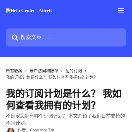
跳转到主要内容
搜索文章……
所有收藏
账户访问和账单
您的订阅
我的订阅计划是什么？ 我如何查看我拥有的计划？
我的订阅计划是什么？ 我如
何查看我拥有的计划？
不确定您拥有哪个订阅计划？ 本文介绍了我们目前支持的
不同计划。
作者：
Constance Tan