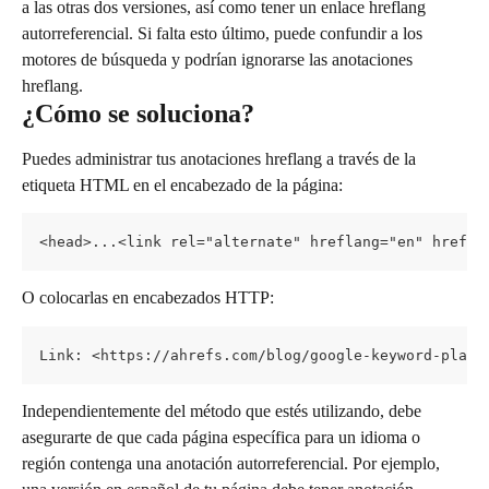
a las otras dos versiones, así como tener un enlace hreflang 
autorreferencial. Si falta esto último, puede confundir a los 
motores de búsqueda y podrían ignorarse las anotaciones 
hreflang.
¿Cómo se soluciona?
Puedes administrar tus anotaciones hreflang a través de la 
etiqueta HTML en el encabezado de la página:
<head>...<link rel="alternate" hreflang="en" href="
O colocarlas en encabezados HTTP:
Link: <https://ahrefs.com/blog/google-keyword-plann
Independientemente del método que estés utilizando, debe 
asegurarte de que cada página específica para un idioma o 
región contenga una anotación autorreferencial. Por ejemplo, 