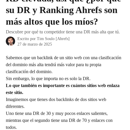
su DR y Ranking Ahrefs son
más altos que los míos?
Descubre por qué tu competidor tiene una DR más alta que tú.
Escrito por
Tim Soulo [Ahrefs]
27 de marzo de 2025
Sabemos que un backlink de un sitio web con una clasificación 
del dominio más alta tendrá más valor para tu propia 
clasificación del dominio.
Sin embargo, lo que importa no es solo la DR.
Lo que también es importante es cuántos sitios web enlaza 
este sitio.
Imaginemos que tienes dos backlinks de dos sitios web 
diferentes.
Uno tiene una DR de 30 y muy pocos enlaces salientes, 
mientras que el segundo tiene una DR de 70 y enlaces con 
todos.