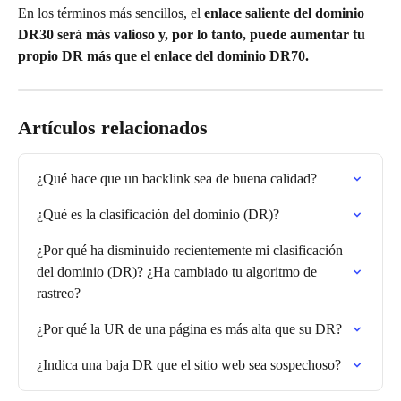
En los términos más sencillos, el 
enlace saliente del dominio 
DR30 será más valioso y, por lo tanto, puede aumentar tu 
propio DR más que el enlace del dominio DR70.
Artículos relacionados
¿Qué hace que un backlink sea de buena calidad?
¿Qué es la clasificación del dominio (DR)?
¿Por qué ha disminuido recientemente mi clasificación 
del dominio (DR)? ¿Ha cambiado tu algoritmo de 
rastreo?
¿Por qué la UR de una página es más alta que su DR?
¿Indica una baja DR que el sitio web sea sospechoso?