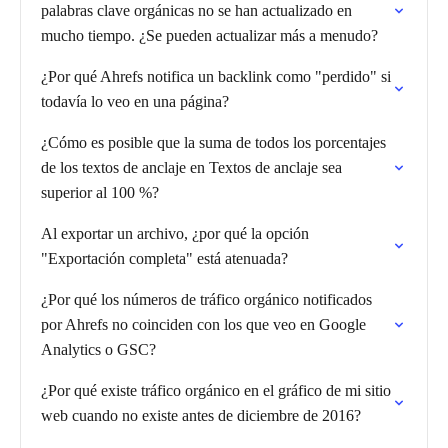
palabras clave orgánicas no se han actualizado en
mucho tiempo. ¿Se pueden actualizar más a menudo?
¿Por qué Ahrefs notifica un backlink como "perdido" si
todavía lo veo en una página?
¿Cómo es posible que la suma de todos los porcentajes
de los textos de anclaje en Textos de anclaje sea
superior al 100 %?
Al exportar un archivo, ¿por qué la opción
"Exportación completa" está atenuada?
¿Por qué los números de tráfico orgánico notificados
por Ahrefs no coinciden con los que veo en Google
Analytics o GSC?
¿Por qué existe tráfico orgánico en el gráfico de mi sitio
web cuando no existe antes de diciembre de 2016?