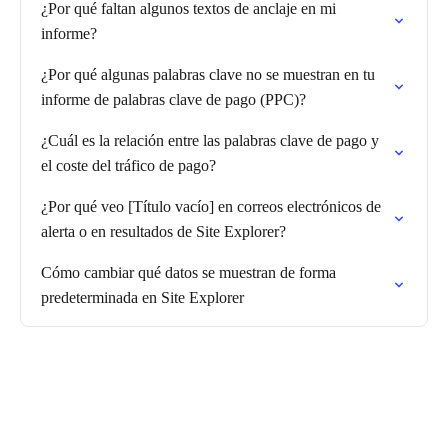
¿Por qué faltan algunos textos de anclaje en mi
informe?
¿Por qué algunas palabras clave no se muestran en tu
informe de palabras clave de pago (PPC)?
¿Cuál es la relación entre las palabras clave de pago y
el coste del tráfico de pago?
¿Por qué veo [Título vacío] en correos electrónicos de
alerta o en resultados de Site Explorer?
Cómo cambiar qué datos se muestran de forma
predeterminada en Site Explorer