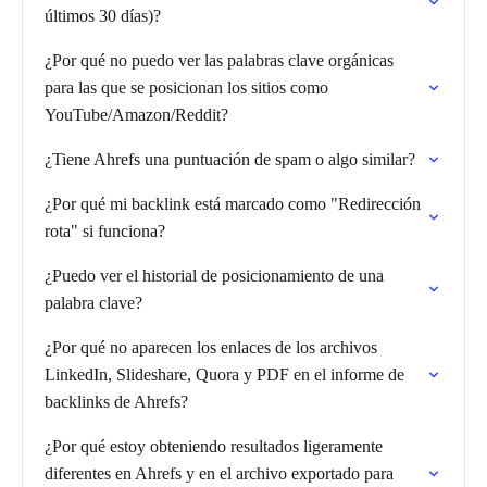
últimos 30 días)?
¿Por qué no puedo ver las palabras clave orgánicas
para las que se posicionan los sitios como
YouTube/Amazon/Reddit?
¿Tiene Ahrefs una puntuación de spam o algo similar?
¿Por qué mi backlink está marcado como "Redirección
rota" si funciona?
¿Puedo ver el historial de posicionamiento de una
palabra clave?
¿Por qué no aparecen los enlaces de los archivos
LinkedIn, Slideshare, Quora y PDF en el informe de
backlinks de Ahrefs?
¿Por qué estoy obteniendo resultados ligeramente
diferentes en Ahrefs y en el archivo exportado para