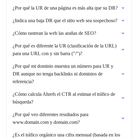
¿Por qué la UR de una página es más alta que su DR?
¿Indica una baja DR que el sitio web sea sospechoso?
¿Cómo rastrean la web las arañas de SEO?
¿Por qué es diferente la UR (clasificación de la URL)
para una URL con y sin barra ("/")?
¿Por qué mi dominio muestra un número para UR y
DR aunque no tenga backlinks ni dominios de
referencia?
¿Cómo calcula Ahrefs el CTR al estimar el tráfico de
búsqueda?
¿Por qué veo diferentes resultados para
www.domain.com y domain.com?
¿Es el tráfico orgánico una cifra mensual (basada en los