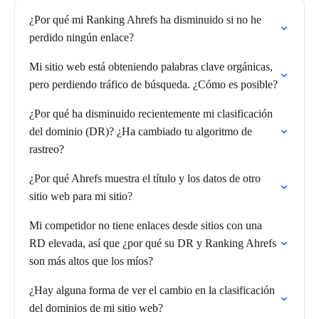
¿Por qué mi Ranking Ahrefs ha disminuido si no he
perdido ningún enlace?
Mi sitio web está obteniendo palabras clave orgánicas,
pero perdiendo tráfico de búsqueda. ¿Cómo es posible?
¿Por qué ha disminuido recientemente mi clasificación
del dominio (DR)? ¿Ha cambiado tu algoritmo de
rastreo?
¿Por qué Ahrefs muestra el título y los datos de otro
sitio web para mi sitio?
Mi competidor no tiene enlaces desde sitios con una
RD elevada, así que ¿por qué su DR y Ranking Ahrefs
son más altos que los míos?
¿Hay alguna forma de ver el cambio en la clasificación
del dominios de mi sitio web?