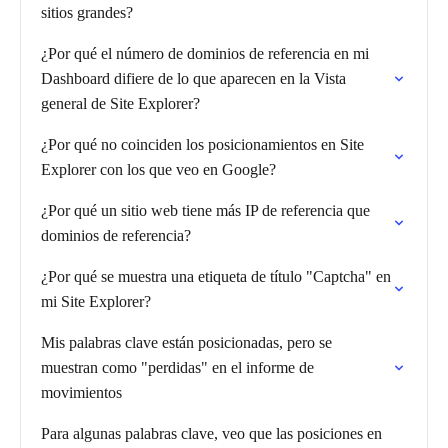
sitios grandes?
¿Por qué el número de dominios de referencia en mi
Dashboard difiere de lo que aparecen en la Vista
general de Site Explorer?
¿Por qué no coinciden los posicionamientos en Site
Explorer con los que veo en Google?
¿Por qué un sitio web tiene más IP de referencia que
dominios de referencia?
¿Por qué se muestra una etiqueta de título "Captcha" en
mi Site Explorer?
Mis palabras clave están posicionadas, pero se
muestran como "perdidas" en el informe de
movimientos
Para algunas palabras clave, veo que las posiciones en