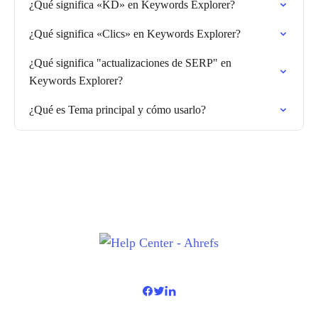
¿Qué significa «KD» en Keywords Explorer?
¿Qué significa «Clics» en Keywords Explorer?
¿Qué significa "actualizaciones de SERP" en
Keywords Explorer?
¿Qué es Tema principal y cómo usarlo?