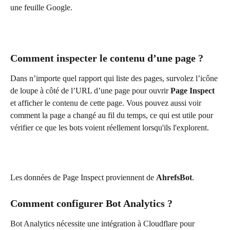
une feuille Google.
Comment inspecter le contenu d’une page ?
Dans n’importe quel rapport qui liste des pages, survolez l’icône 
de loupe à côté de l’URL d’une page pour ouvrir 
Page Inspect
et afficher le contenu de cette page. Vous pouvez aussi voir 
comment la page a changé au fil du temps, ce qui est utile pour 
vérifier ce que les bots voient réellement lorsqu'ils l'explorent.
Les données de Page Inspect proviennent de 
AhrefsBot
.
Comment configurer Bot Analytics ?
Bot Analytics nécessite une intégration à Cloudflare pour 