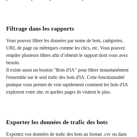
Filtrage dans les rapports
Vous pouvez filtrer les données par noms de bots, catégories, 
URL de page ou métriques comme les clics, etc. Vous pouvez 
empiler plusieurs filtres afin d’obtenir le rapport dont vous avez 
besoin.
Il existe aussi un bouton "Bots d'IA" pour filtrer instantanément 
l'ensemble sur le seul trafic des bots d'IA. Cette fonctionnalité 
pratique vous permet de voir rapidement comment les bots d'IA 
explorent votre site, et quelles pages ils visitent le plus.
Exporter les données de trafic des bots
Exportez vos données de trafic des bots au format .csv ou dans 