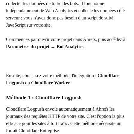
collecter les données de trafic des bots. Il fonctionne 
indépendamment de Web Analytics et collecte les données côté 
serveur ; vous n'avez donc pas besoin d'un script de suivi 
JavaScript sur votre site.
Commencez par ouvrir votre projet dans Ahrefs, puis accédez à 
Paramètres du projet → Bot Analytics
.
Ensuite, choisissez votre méthode d'intégration : 
Cloudflare 
Logpush
 ou 
Cloudflare Worker
Méthode 1 : Cloudflare Logpush
Cloudflare Logpush envoie automatiquement à Ahrefs les 
journaux des requêtes HTTP de votre site. C'est l'option la plus 
efficace pour les sites à fort trafic. Cette méthode nécessite un 
forfait Cloudflare Entreprise.