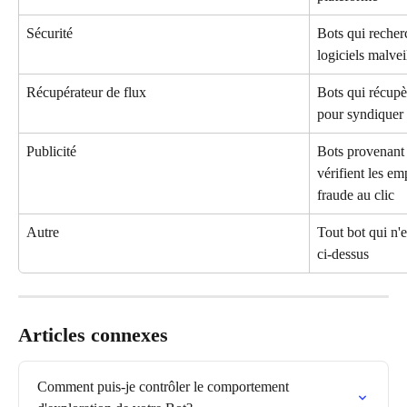
Sécurité
Bots qui recher
logiciels malvei
Récupérateur de flux
Bots qui récup
pour syndiquer
Publicité
Bots provenant 
vérifient les em
fraude au clic
Autre
Tout bot qui n'
ci-dessus
Articles connexes
Comment puis-je contrôler le comportement 