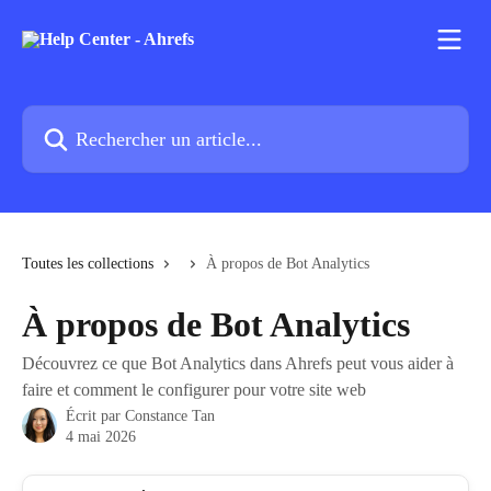
Passer au contenu principal
Rechercher un article...
Toutes les collections
À propos de Bot Analytics
À propos de Bot Analytics
Découvrez ce que Bot Analytics dans Ahrefs peut vous aider à
faire et comment le configurer pour votre site web
Écrit par
Constance Tan
4 mai 2026