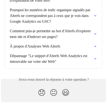
d'exploration de votre Bot?
Pourquoi les numéros de trafic organique signalés par 
Ahrefs ne correspondent pas à ceux que je vois dans 
Google Analytics ou GSC?
Comment puis-je permettre au bot d'Ahrefs d'explorer 
mon site et d'indexer ses pages?
À propos d'Analyses Web Ahrefs
Dépannage "Le snippet d'Ahrefs Web Analytics est 
introuvable sur votre site Web"
Avez-vous trouvé la réponse à votre question ?
😞
😐
😃