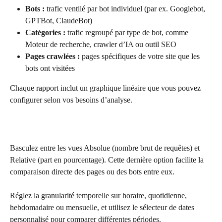
Bots :
 trafic ventilé par bot individuel (par ex. Googlebot, 
GPTBot, ClaudeBot)
Catégories :
 trafic regroupé par type de bot, comme 
Moteur de recherche, crawler d’IA ou outil SEO
Pages crawlées :
 pages spécifiques de votre site que les 
bots ont visitées
Chaque rapport inclut un graphique linéaire que vous pouvez 
configurer selon vos besoins d’analyse.
Basculez entre les vues Absolue (nombre brut de requêtes) et 
Relative (part en pourcentage). Cette dernière option facilite la 
comparaison directe des pages ou des bots entre eux.
Réglez la granularité temporelle sur horaire, quotidienne, 
hebdomadaire ou mensuelle, et utilisez le sélecteur de dates 
personnalisé pour comparer différentes périodes.