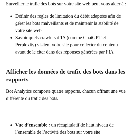
Surveiller le trafic des bots sur votre site web peut vous aider à :
Définir des règles de limitation du débit adaptées afin de 
gérer les bots malveillants et de maintenir la stabilité de 
votre site web
Savoir quels crawlers d’IA (comme ChatGPT et 
Perplexity) visitent votre site pour collecter du contenu 
avant de le citer dans des réponses générées par l’IA
Afficher les données de trafic des bots dans les 
rapports
Bot Analytics comporte quatre rapports, chacun offrant une vue 
différente du trafic des bots.
Vue d’ensemble :
 un récapitulatif de haut niveau de 
l’ensemble de l’activité des bots sur votre site