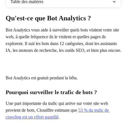
Table des matières
Qu'est-ce que Bot Analytics ?
Bot Analytics vous aide à surveiller quels bots visitent votre site 
web, à quelle fréquence ils le visitent et quelles pages ils 
explorent. Il suit les bots dans 12 catégories, dont les assistants 
IA, les moteurs de recherche, les outils SEO, et bien plus encore.
Bot Analytics est gratuit pendant la bêta.
Pourquoi surveiller le trafic de bots ?
Une part importante du trafic qui arrive sur votre site web 
provient de bots, Cloudflre estimant que 
53 % du trafic de 
crawling est un effort gaspillé
.