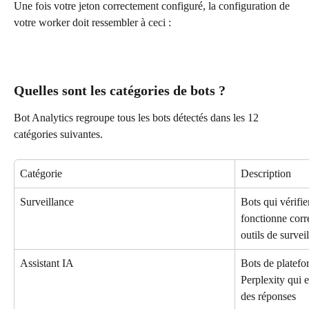
Une fois votre jeton correctement configuré, la configuration de 
votre worker doit ressembler à ceci :
Quelles sont les catégories de bots ?
Bot Analytics regroupe tous les bots détectés dans les 12 
catégories suivantes.
Catégorie
Description
Surveillance
Bots qui vérifien
fonctionne corr
outils de survei
Assistant IA
Bots de platef
Perplexity qui 
des réponses