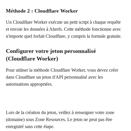
Méthode 2 : Cloudflare Worker
Un Cloudflare Worker exécute un petit script à chaque requête 
et envoie les données à Ahrefs. Cette méthode fonctionne avec 
n'importe quel forfait Cloudflare, y compris la formule gratuite.
Configurer votre jeton personnalisé 
(Cloudflare Worker)
Pour utiliser la méthode Cloudflare Worker, vous devez créer 
dans Cloudflare un jeton d'API personnalisé avec les 
autorisations appropriées.
Lors de la création du jeton, veillez à renseigner votre zone 
(domaine) sous Zone Resources. Le jeton ne peut pas être 
enregistré sans cette étape.