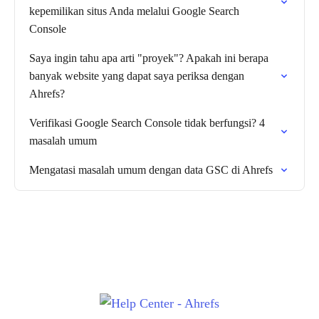
kepemilikan situs Anda melalui Google Search
Console
Saya ingin tahu apa arti "proyek"? Apakah ini berapa
banyak website yang dapat saya periksa dengan
Ahrefs?
Verifikasi Google Search Console tidak berfungsi? 4
masalah umum
Mengatasi masalah umum dengan data GSC di Ahrefs