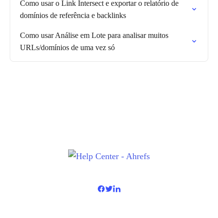
Como usar o Link Intersect e exportar o relatório de
domínios de referência e backlinks
Como usar Análise em Lote para analisar muitos
URLs/domínios de uma vez só