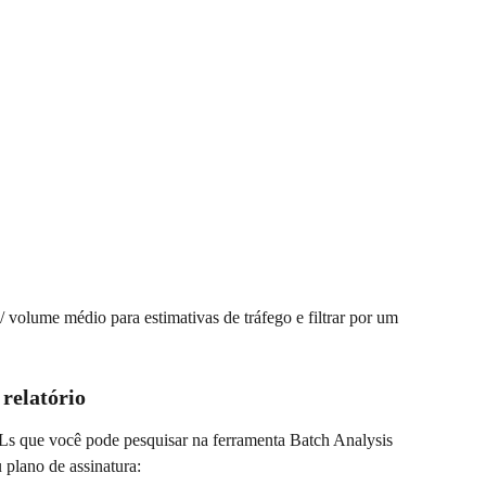
 volume médio para estimativas de tráfego e filtrar por um 
relatório
s que você pode pesquisar na ferramenta Batch Analysis 
 plano de assinatura: