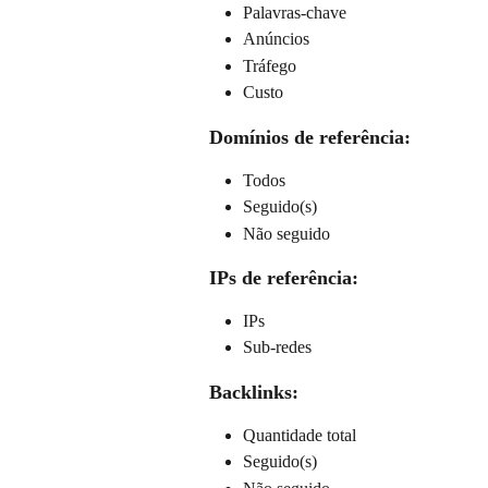
Palavras-chave
Anúncios
Tráfego
Custo
Domínios de referência:
Todos
Seguido(s)
Não seguido
IPs de referência:
IPs
Sub-redes
Backlinks:
Quantidade total
Seguido(s)