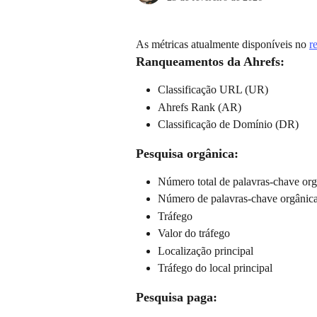
As métricas atualmente disponíveis no 
r
Ranqueamentos da Ahrefs:
Classificação URL (UR)
Ahrefs Rank (AR)
Classificação de Domínio (DR)
Pesquisa orgânica:
Número total de palavras-chave org
Número de palavras-chave orgânicas
Tráfego
Valor do tráfego
Localização principal
Tráfego do local principal
Pesquisa paga: