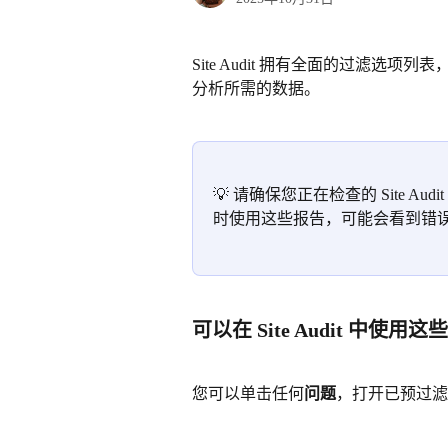
Site Audit 拥有全面的过滤选项
分析所需的数据。
💡 请确保您正在检查的 Site Audi
时使用这些报告，可能会看到错
可以在 Site Audit 中使
您可以单击任何
问题
，打开已预过滤