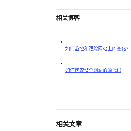
相关博客
如何监控和跟踪网站上的变化？
如何搜索整个网站的源代码
相关文章