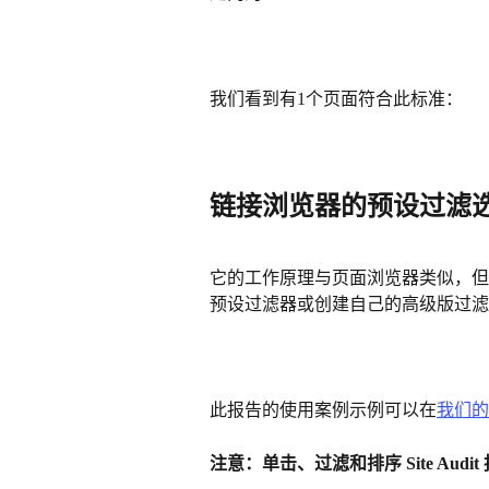
我们看到有1个页面符合此标准：
链接浏览器的预设过滤
它的工作原理与页面浏览器类似，但
预设过滤器或创建自己的高级版过滤
此报告的使用案例示例可以在
我们的
注意：单击、过滤和排序 Site Aud