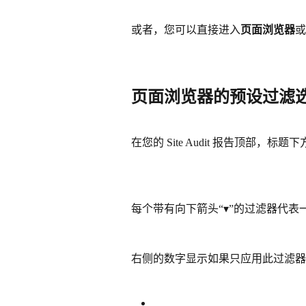
或者，您可以直接进入
页面浏览器
或
页面浏览器的预设过滤
在您的 Site Audit 报告顶部，
每个带有向下箭头“▾”的过滤器代
右侧的数字显示如果只应用此过滤器