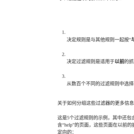
决定规则是与其他规则一起按“
决定过滤规则是适用于
以前
的抓
从数百个不同的过滤规则中选择
关于如何分组这些过滤器的更多信息
这是5个过滤规则的示例，其中还包含
含“help”的页面，这些页面在以前
定向的：