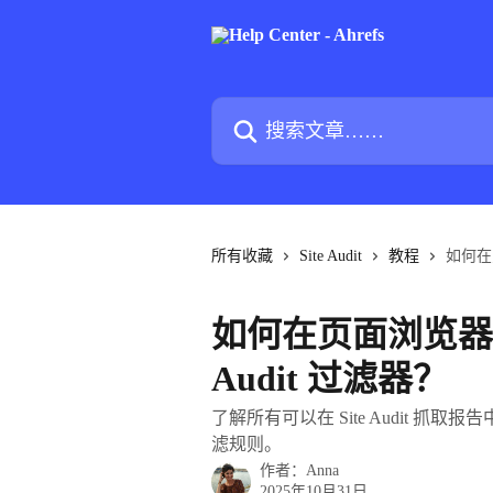
跳转到主要内容
搜索文章……
所有收藏
Site Audit
教程
如何在
如何在页面浏览器和
Audit 过滤器？
了解所有可以在 Site Audit 
滤规则。
作者：
Anna
2025年10月31日