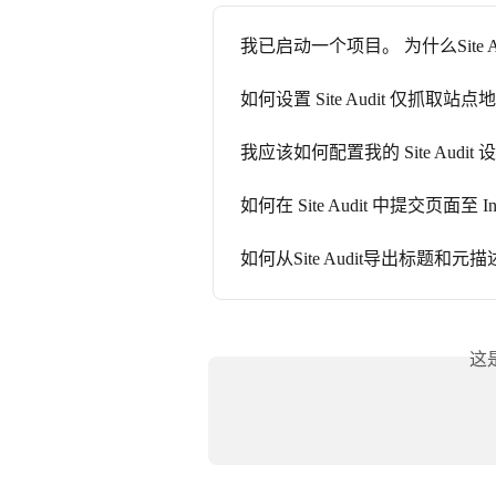
我已启动一个项目。 为什么Site 
如何设置 Site Audit 仅抓取站
我应该如何配置我的 Site Audit 
如何在 Site Audit 中提交页面至 In
如何从Site Audit导出标题和元描
这