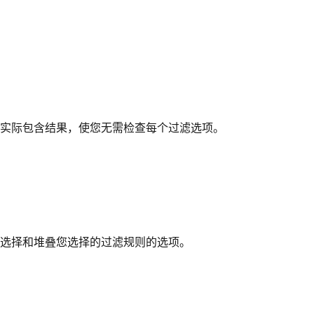
实际包含结果，使您无需检查每个过滤选项。
选择和堆叠您选择的过滤规则的选项。