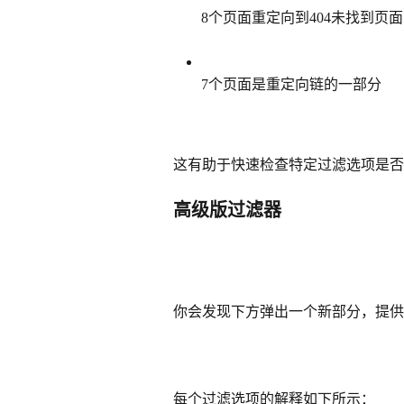
8个页面重定向到404未找到页面
7个页面是重定向链的一部分
这有助于快速检查特定过滤选项是否
高级版过滤器
你会发现下方弹出一个新部分，提供
每个过滤选项的解释如下所示：