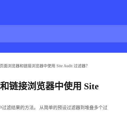
页面浏览器和链接浏览器中使用 Site Audit 过滤器？
链接浏览器中使用 Site
抓取报告中过滤结果的方法。 从简单的预设过滤器到堆叠多个过